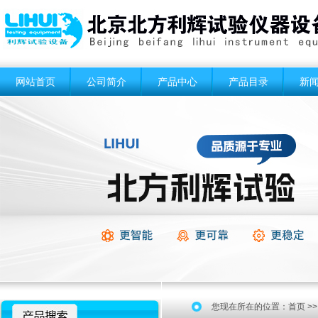
网站首页
公司简介
产品中心
产品目录
新
您现在所在的位置：
首页
>