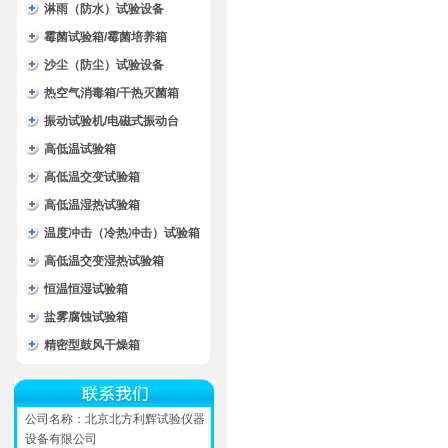
淋雨（防水）试验设备
霉菌试验箱/霉菌培养箱
沙尘（防尘）试验设备
热空气消毒箱/干热灭菌箱
振动试验机/电磁式振动台
高低温试验箱
高低温交变试验箱
高低温湿热试验箱
温度冲击（冷热冲击）试验箱
高低温交变湿热试验箱
恒温恒湿试验箱
盐雾腐蚀试验箱
精密型鼓风干燥箱
公司名称：北京北方利辉试验仪器
设备有限公司