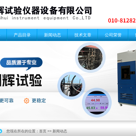
心
产品目录
新闻动态
技术文章
公司荣誉
您现在所在的位置：
首页
>> 新闻动态