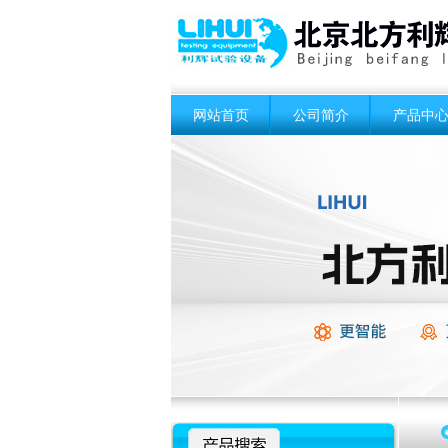
网站首页
公司简介
产品中