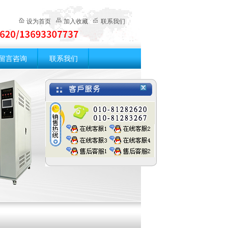
设为首页
加入收藏
联系我们
留言咨询
联系我们