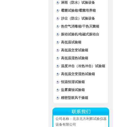
淋雨（防水）试验设备
霉菌试验箱/霉菌培养箱
沙尘（防尘）试验设备
热空气消毒箱/干热灭菌箱
振动试验机/电磁式振动台
高低温试验箱
高低温交变试验箱
高低温湿热试验箱
温度冲击（冷热冲击）试验箱
高低温交变湿热试验箱
恒温恒湿试验箱
盐雾腐蚀试验箱
精密型鼓风干燥箱
公司名称：北京北方利辉试验仪器
设备有限公司