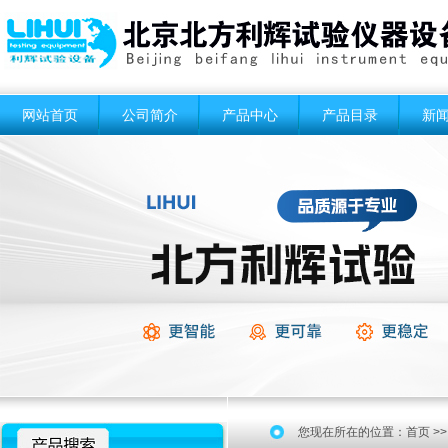
网站首页
公司简介
产品中心
产品目录
新
您现在所在的位置：
首页
>