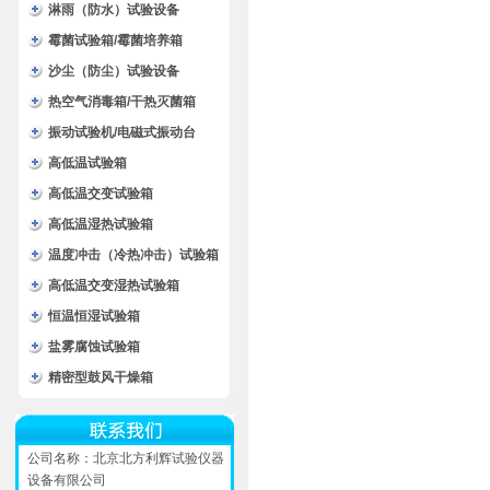
淋雨（防水）试验设备
霉菌试验箱/霉菌培养箱
沙尘（防尘）试验设备
热空气消毒箱/干热灭菌箱
振动试验机/电磁式振动台
高低温试验箱
高低温交变试验箱
高低温湿热试验箱
温度冲击（冷热冲击）试验箱
高低温交变湿热试验箱
恒温恒湿试验箱
盐雾腐蚀试验箱
精密型鼓风干燥箱
公司名称：北京北方利辉试验仪器
设备有限公司