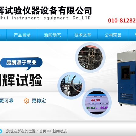
心
产品目录
新闻动态
技术文章
公司荣誉
您现在所在的位置：
首页
>> 新闻动态