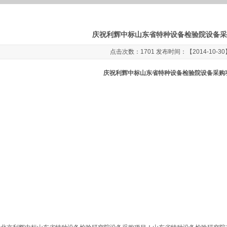
庆祝利辉中标山东省特种设备检验院设备采
点击次数：1701 发布时间：【2014-10-30
庆祝利辉中标山东省特种设备检验院设备采购