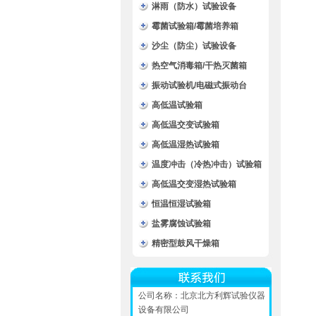
淋雨（防水）试验设备
霉菌试验箱/霉菌培养箱
沙尘（防尘）试验设备
热空气消毒箱/干热灭菌箱
振动试验机/电磁式振动台
高低温试验箱
高低温交变试验箱
高低温湿热试验箱
温度冲击（冷热冲击）试验箱
高低温交变湿热试验箱
恒温恒湿试验箱
盐雾腐蚀试验箱
精密型鼓风干燥箱
公司名称：北京北方利辉试验仪器
设备有限公司