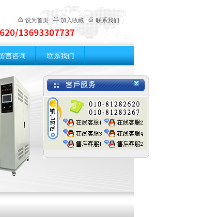
设为首页
加入收藏
联系我们
留言咨询
联系我们