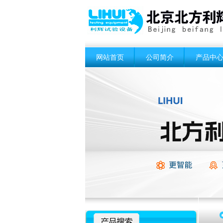
网站首页
公司简介
产品中