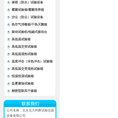
淋雨（防水）试验设备
霉菌试验箱/霉菌培养箱
沙尘（防尘）试验设备
热空气消毒箱/干热灭菌箱
振动试验机/电磁式振动台
高低温试验箱
高低温交变试验箱
高低温湿热试验箱
温度冲击（冷热冲击）试验箱
高低温交变湿热试验箱
恒温恒湿试验箱
盐雾腐蚀试验箱
精密型鼓风干燥箱
公司名称：北京北方利辉试验仪器
设备有限公司