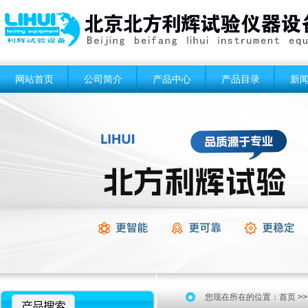
网站首页
公司简介
产品中心
产品目录
新
您现在所在的位置：
首页
>