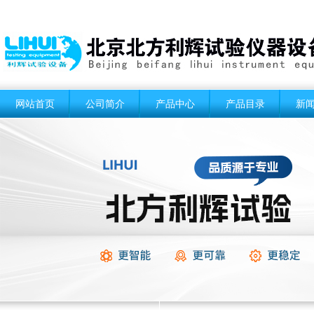
网站首页
公司简介
产品中心
产品目录
新