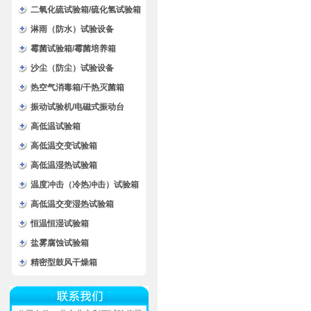
二氧化硫试验箱/硫化氢试验箱
淋雨（防水）试验设备
霉菌试验箱/霉菌培养箱
沙尘（防尘）试验设备
热空气消毒箱/干热灭菌箱
振动试验机/电磁式振动台
高低温试验箱
高低温交变试验箱
高低温湿热试验箱
温度冲击（冷热冲击）试验箱
高低温交变湿热试验箱
恒温恒湿试验箱
盐雾腐蚀试验箱
精密型鼓风干燥箱