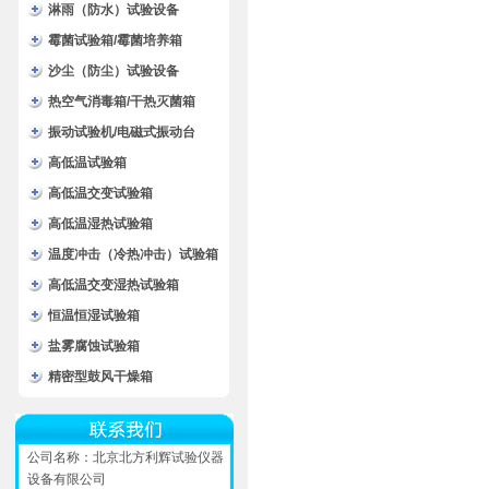
淋雨（防水）试验设备
霉菌试验箱/霉菌培养箱
沙尘（防尘）试验设备
热空气消毒箱/干热灭菌箱
振动试验机/电磁式振动台
高低温试验箱
高低温交变试验箱
高低温湿热试验箱
温度冲击（冷热冲击）试验箱
高低温交变湿热试验箱
恒温恒湿试验箱
盐雾腐蚀试验箱
精密型鼓风干燥箱
公司名称：北京北方利辉试验仪器
设备有限公司