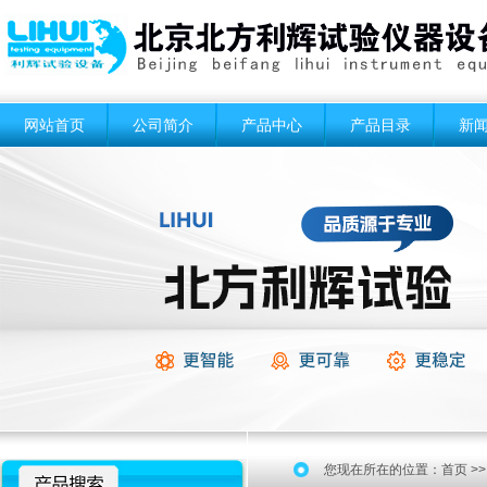
网站首页
公司简介
产品中心
产品目录
新
您现在所在的位置：
首页
>