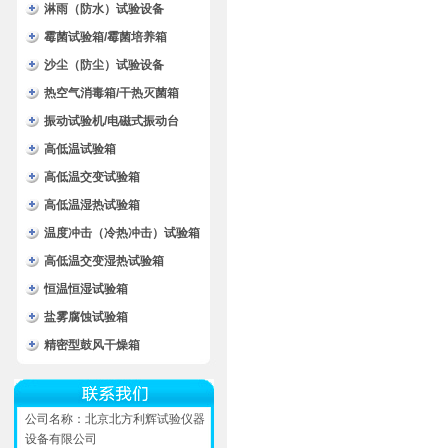
淋雨（防水）试验设备
霉菌试验箱/霉菌培养箱
沙尘（防尘）试验设备
热空气消毒箱/干热灭菌箱
振动试验机/电磁式振动台
高低温试验箱
高低温交变试验箱
高低温湿热试验箱
温度冲击（冷热冲击）试验箱
高低温交变湿热试验箱
恒温恒湿试验箱
盐雾腐蚀试验箱
精密型鼓风干燥箱
公司名称：北京北方利辉试验仪器
设备有限公司