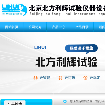
网站首页
公司简介
产品中心
产品目录
新
您现在所在的位置：
首页
>