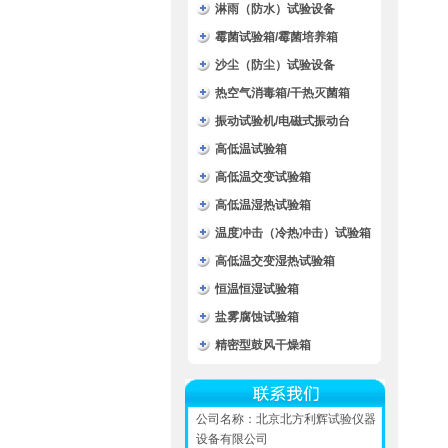
淋雨（防水）试验设备
霉菌试验箱/霉菌培养箱
沙尘（防尘）试验设备
热空气消毒箱/干热灭菌箱
振动试验机/电磁式振动台
高低温试验箱
高低温交变试验箱
高低温湿热试验箱
温度冲击（冷热冲击）试验箱
高低温交变湿热试验箱
恒温恒湿试验箱
盐雾腐蚀试验箱
精密型鼓风干燥箱
公司名称：北京北方利辉试验仪器
设备有限公司