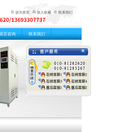
设为首页
加入收藏
联系我们
留言咨询
联系我们