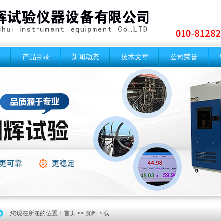
心
产品目录
新闻动态
技术文章
公司荣誉
您现在所在的位置：
首页
>> 资料下载