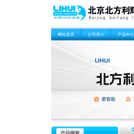
网站首页
公司简介
产品中