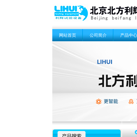
网站首页
公司简介
产品中