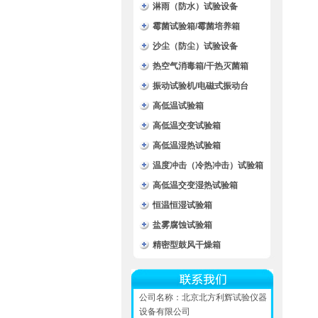
淋雨（防水）试验设备
霉菌试验箱/霉菌培养箱
沙尘（防尘）试验设备
热空气消毒箱/干热灭菌箱
振动试验机/电磁式振动台
高低温试验箱
高低温交变试验箱
高低温湿热试验箱
温度冲击（冷热冲击）试验箱
高低温交变湿热试验箱
恒温恒湿试验箱
盐雾腐蚀试验箱
精密型鼓风干燥箱
公司名称：北京北方利辉试验仪器
设备有限公司