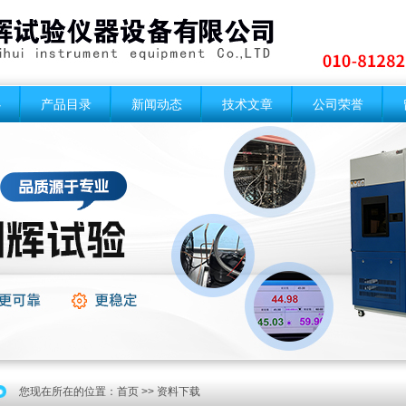
心
产品目录
新闻动态
技术文章
公司荣誉
您现在所在的位置：
首页
>> 资料下载