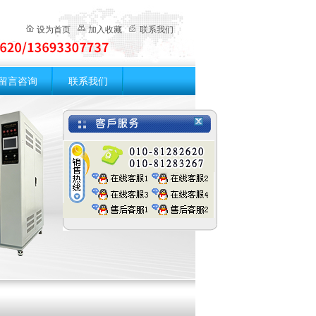
设为首页
加入收藏
联系我们
留言咨询
联系我们