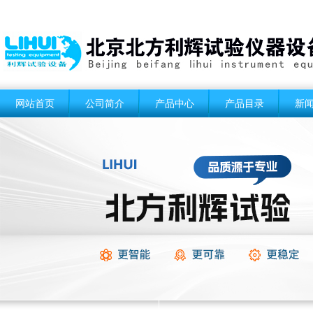
网站首页
公司简介
产品中心
产品目录
新