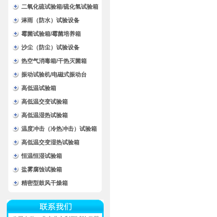
二氧化硫试验箱/硫化氢试验箱
淋雨（防水）试验设备
霉菌试验箱/霉菌培养箱
沙尘（防尘）试验设备
热空气消毒箱/干热灭菌箱
振动试验机/电磁式振动台
高低温试验箱
高低温交变试验箱
高低温湿热试验箱
温度冲击（冷热冲击）试验箱
高低温交变湿热试验箱
恒温恒湿试验箱
盐雾腐蚀试验箱
精密型鼓风干燥箱