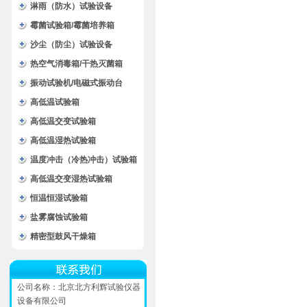
淋雨（防水）试验设备
霉菌试验箱/霉菌培养箱
沙尘（防尘）试验设备
热空气消毒箱/干热灭菌箱
振动试验机/电磁式振动台
高低温试验箱
高低温交变试验箱
高低温湿热试验箱
温度冲击（冷热冲击）试验箱
高低温交变湿热试验箱
恒温恒湿试验箱
盐雾腐蚀试验箱
精密型鼓风干燥箱
公司名称：北京北方利辉试验仪器
设备有限公司