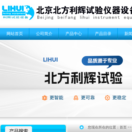
网站首页
公司简介
产品中心
产品目录
新
您现在所在的位置：
首页
>