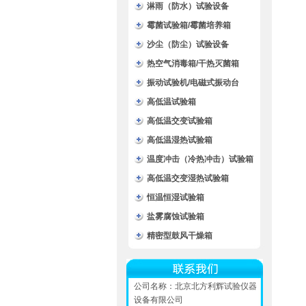
淋雨（防水）试验设备
霉菌试验箱/霉菌培养箱
沙尘（防尘）试验设备
热空气消毒箱/干热灭菌箱
振动试验机/电磁式振动台
高低温试验箱
高低温交变试验箱
高低温湿热试验箱
温度冲击（冷热冲击）试验箱
高低温交变湿热试验箱
恒温恒湿试验箱
盐雾腐蚀试验箱
精密型鼓风干燥箱
公司名称：北京北方利辉试验仪器
设备有限公司