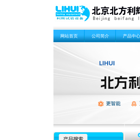
网站首页
公司简介
产品中