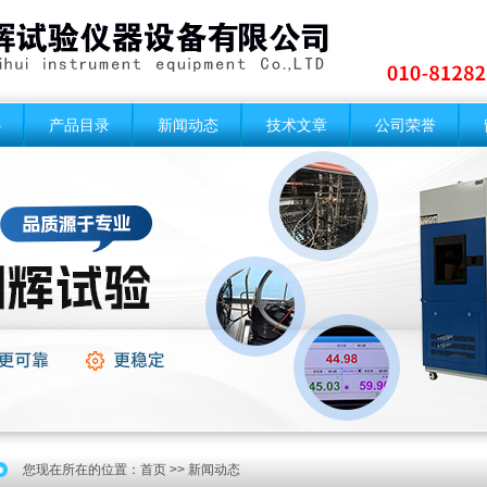
心
产品目录
新闻动态
技术文章
公司荣誉
您现在所在的位置：
首页
>> 新闻动态