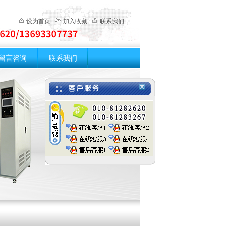
设为首页
加入收藏
联系我们
留言咨询
联系我们