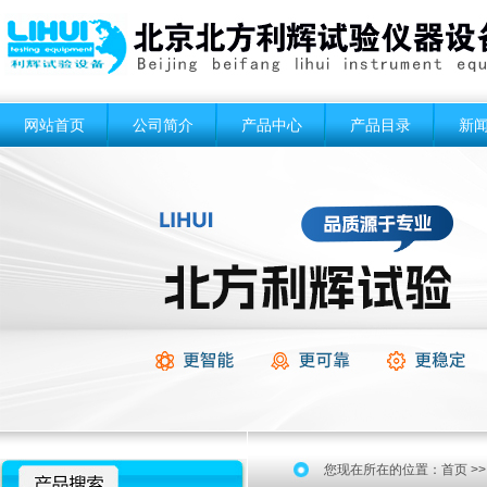
网站首页
公司简介
产品中心
产品目录
新
您现在所在的位置：
首页
>