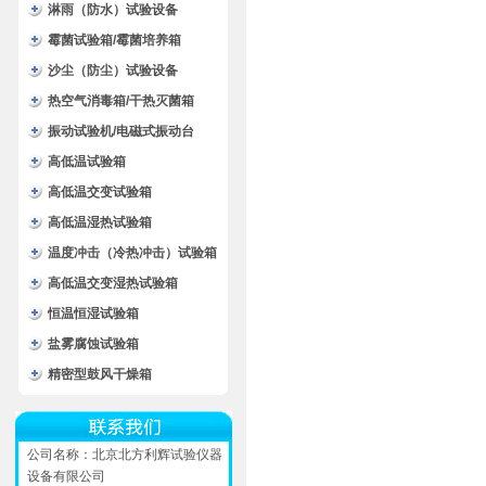
淋雨（防水）试验设备
霉菌试验箱/霉菌培养箱
沙尘（防尘）试验设备
热空气消毒箱/干热灭菌箱
振动试验机/电磁式振动台
高低温试验箱
高低温交变试验箱
高低温湿热试验箱
温度冲击（冷热冲击）试验箱
高低温交变湿热试验箱
恒温恒湿试验箱
盐雾腐蚀试验箱
精密型鼓风干燥箱
公司名称：北京北方利辉试验仪器
设备有限公司