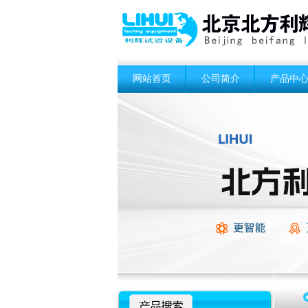
网站首页
公司简介
产品中