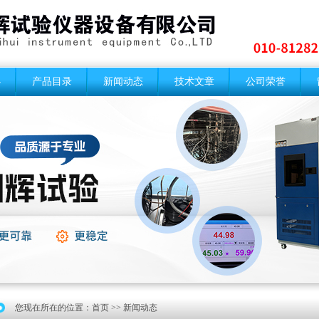
心
产品目录
新闻动态
技术文章
公司荣誉
您现在所在的位置：
首页
>> 新闻动态