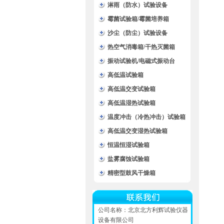
淋雨（防水）试验设备
霉菌试验箱/霉菌培养箱
沙尘（防尘）试验设备
热空气消毒箱/干热灭菌箱
振动试验机/电磁式振动台
高低温试验箱
高低温交变试验箱
高低温湿热试验箱
温度冲击（冷热冲击）试验箱
高低温交变湿热试验箱
恒温恒湿试验箱
盐雾腐蚀试验箱
精密型鼓风干燥箱
公司名称：北京北方利辉试验仪器
设备有限公司