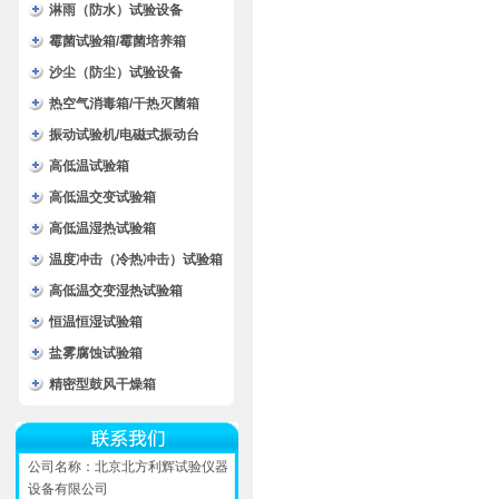
淋雨（防水）试验设备
霉菌试验箱/霉菌培养箱
沙尘（防尘）试验设备
热空气消毒箱/干热灭菌箱
振动试验机/电磁式振动台
高低温试验箱
高低温交变试验箱
高低温湿热试验箱
温度冲击（冷热冲击）试验箱
高低温交变湿热试验箱
恒温恒湿试验箱
盐雾腐蚀试验箱
精密型鼓风干燥箱
公司名称：北京北方利辉试验仪器
设备有限公司