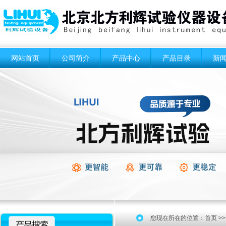
网站首页
公司简介
产品中心
产品目录
新
您现在所在的位置：
首页
>