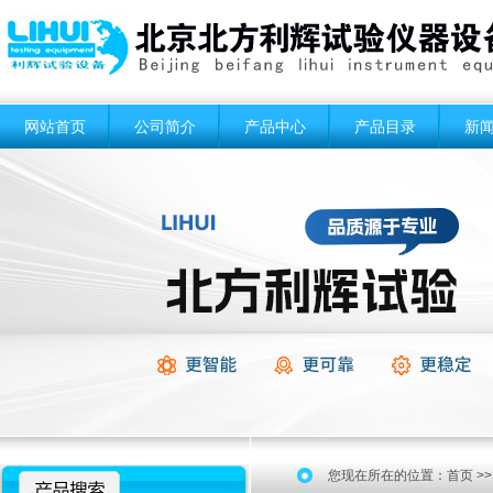
网站首页
公司简介
产品中心
产品目录
新
您现在所在的位置：
首页
>