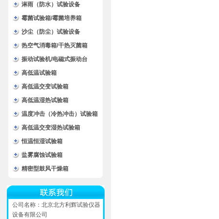
淋雨（防水）试验设备
霉菌试验箱/霉菌培养箱
沙尘（防尘）试验设备
热空气消毒箱/干热灭菌箱
振动试验机/电磁式振动台
高低温试验箱
高低温交变试验箱
高低温湿热试验箱
温度冲击（冷热冲击）试验箱
高低温交变湿热试验箱
恒温恒湿试验箱
盐雾腐蚀试验箱
精密型鼓风干燥箱
公司名称：北京北方利辉试验仪器
设备有限公司