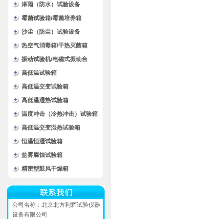
淋雨（防水）试验设备
霉菌试验箱/霉菌培养箱
沙尘（防尘）试验设备
热空气消毒箱/干热灭菌箱
振动试验机/电磁式振动台
高低温试验箱
高低温交变试验箱
高低温湿热试验箱
温度冲击（冷热冲击）试验箱
高低温交变湿热试验箱
恒温恒湿试验箱
盐雾腐蚀试验箱
精密型鼓风干燥箱
公司名称：北京北方利辉试验仪器
设备有限公司