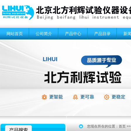
网站首页
公司简介
产品中心
产品目录
新
您现在所在的位置：
首页
>