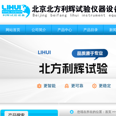
网站首页
公司简介
产品中心
产品目录
新
您现在所在的位置：
首页
>