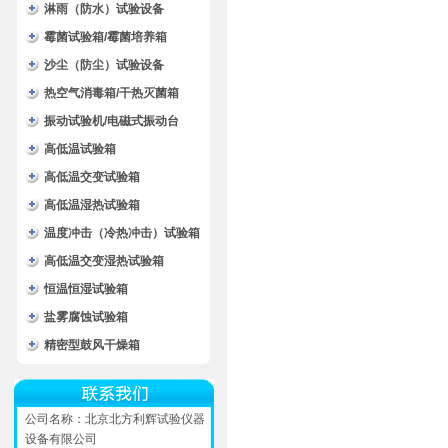
淋雨（防水）试验设备
霉菌试验箱/霉菌培养箱
沙尘（防尘）试验设备
热空气消毒箱/干热灭菌箱
振动试验机/电磁式振动台
高低温试验箱
高低温交变试验箱
高低温湿热试验箱
温度冲击（冷热冲击）试验箱
高低温交变湿热试验箱
恒温恒湿试验箱
盐雾腐蚀试验箱
精密型鼓风干燥箱
公司名称：北京北方利辉试验仪器
设备有限公司